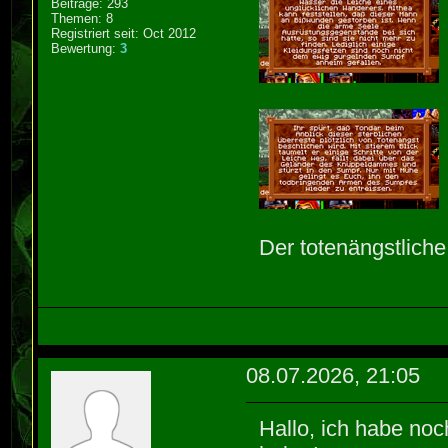
Beiträge: 293
Themen: 8
Registriert seit: Oct 2012
Bewertung:
3
Der totenängstlich
08.07.2026, 21:05
Hallo, ich habe no