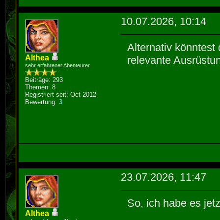
10.07.2026, 10:14
Alternativ könntest
Althea
relevante Ausrüstu
sehr erfahrener Abenteurer
Beiträge: 293
Themen: 8
Registriert seit: Oct 2012
Bewertung:
3
23.07.2026, 11:47
So, ich habe es jetz
Althea