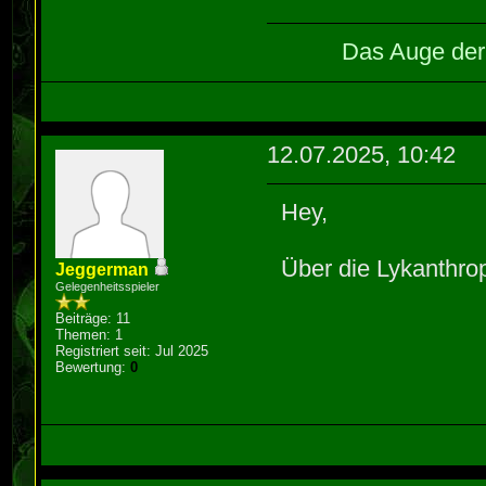
Das Auge der 
12.07.2025, 10:42
Hey,
Über die Lykanthrop
Jeggerman
Gelegenheitsspieler
Beiträge: 11
Themen: 1
Registriert seit: Jul 2025
Bewertung:
0