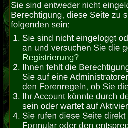
Sie sind entweder nicht eingel
Berechtigung, diese Seite zu 
folgenden sein:
Sie sind nicht eingeloggt od
an und versuchen Sie die 
Registrierung?
Ihnen fehlt die Berechtigun
Sie auf eine Administrator
den Forenregeln, ob Sie di
Ihr Account könnte durch de
sein oder wartet auf Aktivie
Sie rufen diese Seite direk
Formular oder den entspre