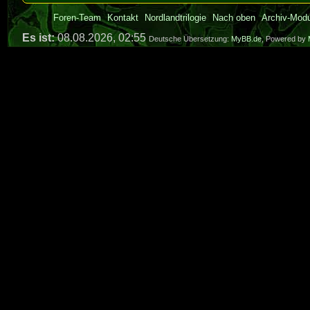
Foren-Team
Kontakt
Nordlandtrilogie
Nach oben
Archiv-Mod
Es ist:
08.08.2026, 02:55
Deutsche Übersetzung:
MyBB.de
, Powered by