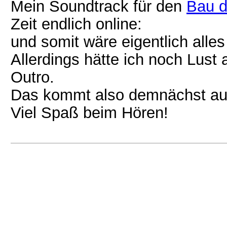
Mein Soundtrack für den
Bau d
Zeit endlich online:
und somit wäre eigentlich alles 
Allerdings hätte ich noch Lust 
Outro.
Das kommt also demnächst au
Viel Spaß beim Hören!