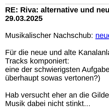
RE: Riva: alternative und n
29.03.2025
Musikalischer Nachschub:
neu
Für die neue und alte Kanalan
Tracks komponiert:
eine der schwierigsten Aufgab
überhaupt sowas vertonen?)
Hab versucht eher an die Gilde
Musik dabei nicht stinkt...