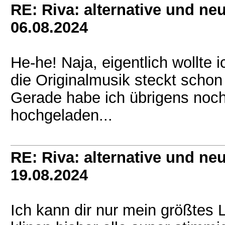
RE: Riva: alternative und n
06.08.2024
He-he! Naja, eigentlich wollte 
die Originalmusik steckt schon 
Gerade habe ich übrigens noch
hochgeladen...
RE: Riva: alternative und n
19.08.2024
Ich kann dir nur mein größtes