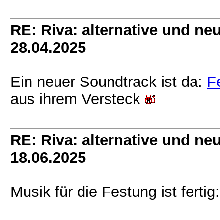
RE: Riva: alternative und n
28.04.2025
Ein neuer Soundtrack ist da:
F
aus ihrem Versteck
RE: Riva: alternative und n
18.06.2025
Musik für die Festung ist fertig