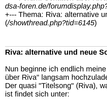
dsa-foren.de/forumdisplay.php
+--- Thema: Riva: alternative
(
/showthread.php?tid=6145
)
Riva: alternative und neue 
Nun beginne ich endlich meine
über Riva" langsam hochzulad
Der quasi "Titelsong" (Riva), w
ist findet sich unter: