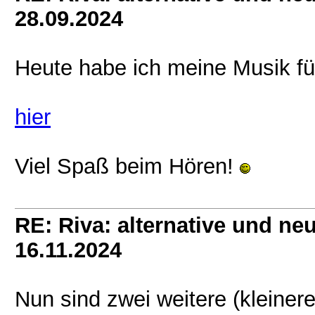
28.09.2024
Heute habe ich meine Musik fü
hier
Viel Spaß beim Hören!
RE: Riva: alternative und n
16.11.2024
Nun sind zwei weitere (kleinere)