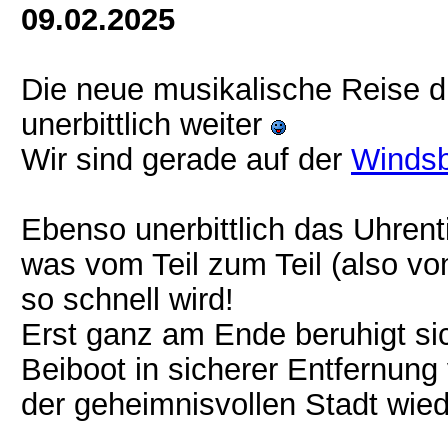
09.02.2025
Die neue musikalische Reise d
unerbittlich weiter
Wir sind gerade auf der
Windsb
Ebenso unerbittlich das Uhrent
was vom Teil zum Teil (also 
so schnell wird!
Erst ganz am Ende beruhigt sic
Beiboot in sicherer Entfernun
der geheimnisvollen Stadt wiede