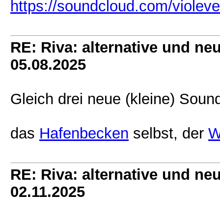
https://soundcloud.com/violeve
RE: Riva: alternative und n
05.08.2025
Gleich drei neue (kleine) Soun
das
Hafenbecken
selbst, der
W
RE: Riva: alternative und n
02.11.2025