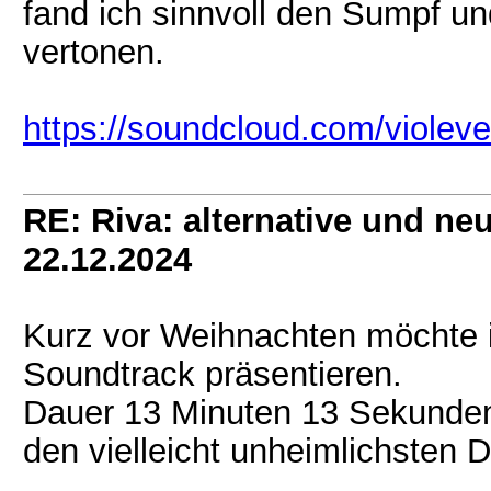
fand ich sinnvoll den Sumpf u
vertonen.
https://soundcloud.com/violeve
RE: Riva: alternative und n
22.12.2024
Kurz vor Weihnachten möchte i
Soundtrack präsentieren.
Dauer 13 Minuten 13 Sekunden
den vielleicht unheimlichsten