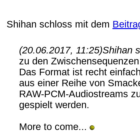
Shihan schloss mit dem
Beitra
(20.06.2017, 11:25)
Shihan s
zu den Zwischensequenzen v
Das Format ist recht einfac
aus einer Reihe von Smac
RAW-PCM-Audiostreams zu 
gespielt werden.
More to come...