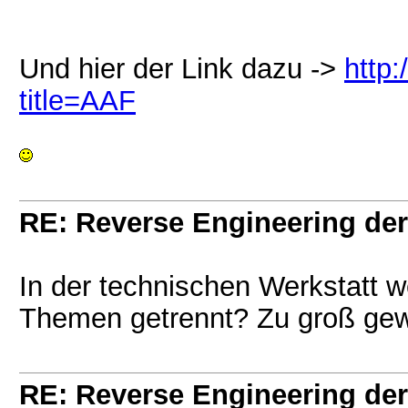
Und hier der Link dazu ->
http:
title=AAF
RE: Reverse Engineering der
In der technischen Werkstatt 
Themen getrennt? Zu groß g
RE: Reverse Engineering der