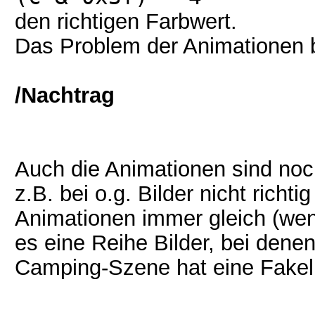
den richtigen Farbwert.
Das Problem der Animationen b
/Nachtrag
Auch die Animationen sind noc
z.B. bei o.g. Bilder nicht richti
Animationen immer gleich (wen
es eine Reihe Bilder, bei dene
Camping-Szene hat eine Fakel, d