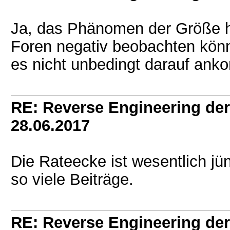
Ja, das Phänomen der Größe ha
Foren negativ beobachten kön
es nicht unbedingt darauf an
RE: Reverse Engineering der
28.06.2017
Die Rateecke ist wesentlich jü
so viele Beiträge.
RE: Reverse Engineering der