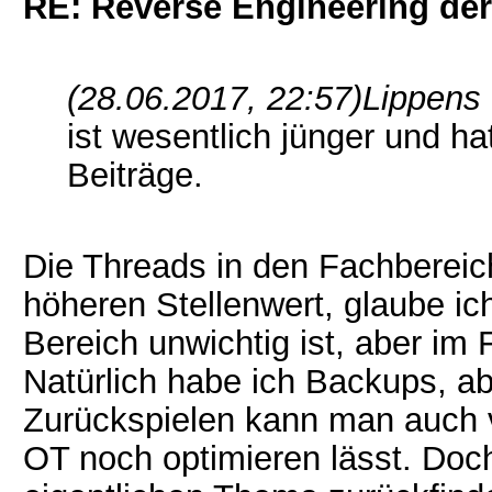
RE: Reverse Engineering der
(28.06.2017, 22:57)
Lippens
ist wesentlich jünger und ha
Beiträge.
Die Threads in den Fachbereich
höheren Stellenwert, glaube ic
Bereich unwichtig ist, aber im 
Natürlich habe ich Backups, a
Zurückspielen kann man auch 
OT noch optimieren lässt. Doch