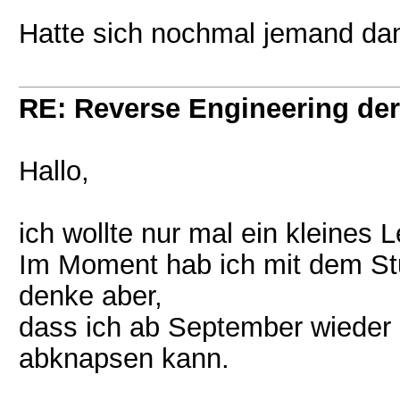
Hatte sich nochmal jemand dam
RE: Reverse Engineering der
Hallo,
ich wollte nur mal ein kleines
Im Moment hab ich mit dem Stu
denke aber,
dass ich ab September wieder 
abknapsen kann.