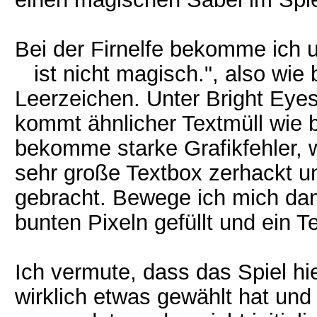
Bei der Firnelfe bekomme ic
ist nicht magisch.", also wie 
Leerzeichen. Unter Bright Eyes 
kommt ähnlicher Textmüll wie b
bekomme starke Grafikfehler, w
sehr große Textbox zerhackt u
gebracht. Bewege ich mich dann 
bunten Pixeln gefüllt und ein Te
Ich vermute, dass das Spiel hie
wirklich etwas gewählt hat und