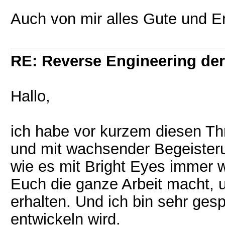
Auch von mir alles Gute und Er
RE: Reverse Engineering der
Hallo,
ich habe vor kurzem diesen Th
und mit wachsender Begeister
wie es mit Bright Eyes immer w
Euch die ganze Arbeit macht,
erhalten. Und ich bin sehr ges
entwickeln wird.