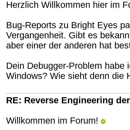
Herzlich Willkommen hier im 
Bug-Reports zu Bright Eyes pas
Vergangenheit. Gibt es bekann
aber einer der anderen hat bes
Dein Debugger-Problem habe i
Windows? Wie sieht denn die 
RE: Reverse Engineering der
Willkommen im Forum!