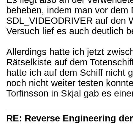
beheben, indem man vor dem 
SDL_VIDEODRIVER auf den Wert
Versuch lief es auch deutlich b
Allerdings hatte ich jetzt zwis
Rätselkiste auf dem Totenschif
hatte ich auf dem Schiff nicht 
noch nicht weiter testen konn
Torfinsson in Skjal gab es eine
RE: Reverse Engineering der