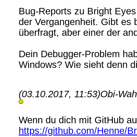
Bug-Reports zu Bright Eyes 
der Vergangenheit. Gibt es
überfragt, aber einer der an
Dein Debugger-Problem habe
Windows? Wie sieht denn d
(03.10.2017, 11:53)
Obi-Wah
Wenn du dich mit GitHub au
https://github.com/Henne/Br