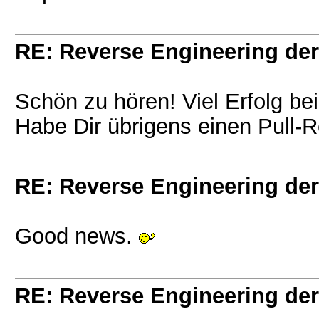
RE: Reverse Engineering der
Schön zu hören! Viel Erfolg be
Habe Dir übrigens einen Pull-
RE: Reverse Engineering der
Good news.
RE: Reverse Engineering der