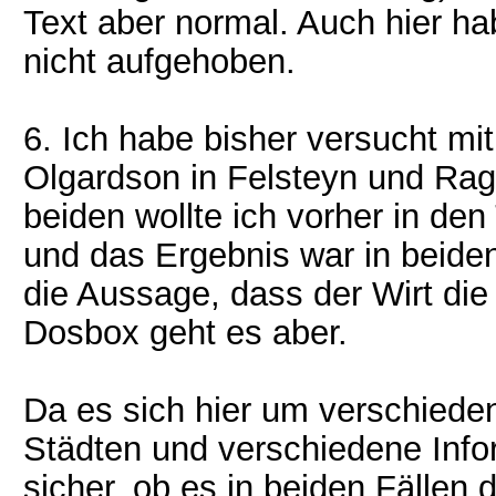
Text aber normal. Auch hier h
nicht aufgehoben.
6. Ich habe bisher versucht mit
Olgardson in Felsteyn und Ragn
beiden wollte ich vorher in d
und das Ergebnis war in beiden
die Aussage, dass der Wirt die
Dosbox geht es aber.
Da es sich hier um verschiede
Städten und verschiedene Infor
sicher, ob es in beiden Fällen 