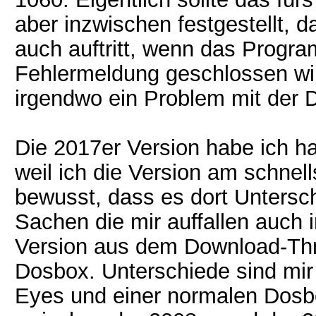
aber inzwischen festgestellt, 
auch auftritt, wenn das Progr
Fehlermeldung geschlossen wir
irgendwo ein Problem mit der 
Die 2017er Version habe ich 
weil ich die Version am schnel
bewusst, dass es dort Untersc
Sachen die mir auffallen auch 
Version aus dem Download-Thre
Dosbox. Unterschiede sind mir 
Eyes und einer normalen Dosbo