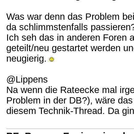
Was war denn das Problem bei
da schlimmstenfalls passieren
Ich seh das in anderen Foren
geteilt/neu gestartet werden u
neugierig.
@Lippens
Na wenn die Rateecke mal irg
Problem in der DB?), wäre das
diesem Technik-Thread. Da gi