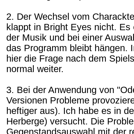
2. Der Wechsel vom Charackte
klappt in Bright Eyes nicht. Es
der Musik und bei einer Auswah
das Programm bleibt hängen. I
hier die Frage nach dem Spiel
normal weiter.
3. Bei der Anwendung von "Ode
Versionen Probleme provozieren
heftiger aus). Ich habe es in de
Herberge) versucht. Die Probl
Gegenstandsauswahl mit der re