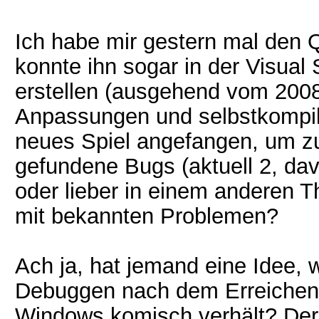
Ich habe mir gestern mal den 
konnte ihn sogar in der Visual
erstellen (ausgehend vom 2008e
Anpassungen und selbstkompil
neues Spiel angefangen, um zu 
gefundene Bugs (aktuell 2, dav
oder lieber in einem anderen Th
mit bekannten Problemen?
Ach ja, hat jemand eine Idee, 
Debuggen nach dem Erreichen 
Windows komisch verhält? Der 