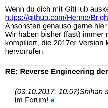
Wenn du dich mit GitHub auske
https://github.com/Henne/Brig
Ansonsten genauso gerne hier
Wir haben bisher (fast) immer 
kompiliert, die 2017er Versio
hervorrufen.
RE: Reverse Engineering der
(03.10.2017, 10:57)
Shihan 
im Forum!