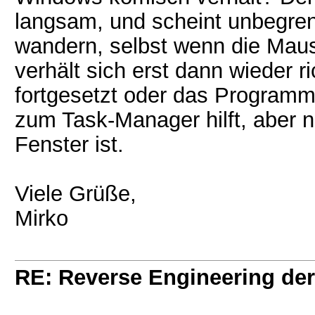
langsam, und scheint unbegrenz
wandern, selbst wenn die Maus
verhält sich erst dann wieder r
fortgesetzt oder das Program
zum Task-Manager hilft, aber n
Fenster ist.
Viele Grüße,
Mirko
RE: Reverse Engineering der