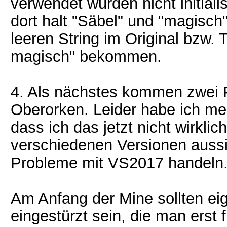
verwendet wurden nicht initiali
dort halt "Säbel" und "magisch
leeren String im Original bzw. 
magisch" bekommen.
4. Als nächstes kommen zwei 
Oberorken. Leider habe ich me
dass ich das jetzt nicht wirkli
verschiedenen Versionen aussi
Probleme mit VS2017 handeln
Am Anfang der Mine sollten eig
eingestürzt sein, die man erst