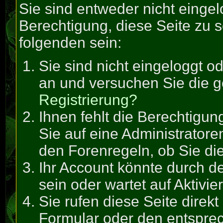
Sie sind entweder nicht eingel
Berechtigung, diese Seite zu 
folgenden sein:
Sie sind nicht eingeloggt od
an und versuchen Sie die 
Registrierung?
Ihnen fehlt die Berechtigun
Sie auf eine Administrator
den Forenregeln, ob Sie di
Ihr Account könnte durch de
sein oder wartet auf Aktivie
Sie rufen diese Seite direk
Formular oder den entspre