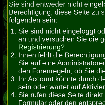
Sie sind entweder nicht eingel
Berechtigung, diese Seite zu 
folgenden sein:
Sie sind nicht eingeloggt od
an und versuchen Sie die 
Registrierung?
Ihnen fehlt die Berechtigun
Sie auf eine Administrator
den Forenregeln, ob Sie di
Ihr Account könnte durch de
sein oder wartet auf Aktivie
Sie rufen diese Seite direk
Formular oder den entspre